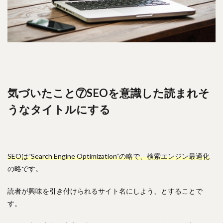
気づいたこと⑦SEOを意識した読まれそ
うなタイトルにする
SEOは”Search Engine Optimization”の略で、検索エンジン最適化
の略です。
読者が興味を引き付けられるサイト名にしよう、とすることで
す。