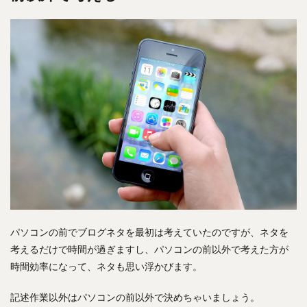
パソコンの前でブログネタを最初は考えていたのですが、ネタを
考えるだけで時間が過ぎますし、パソコンの前以外で考えた方が
時間効率になって、ネタも思い浮かびます。
記述作業以外はパソコンの前以外で決めちゃいましょう。