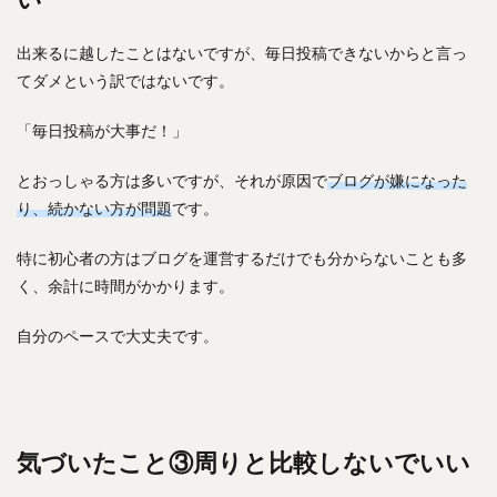
出来るに越したことはないですが、毎日投稿できないからと言っ
てダメという訳ではないです。
「毎日投稿が大事だ！」
とおっしゃる方は多いですが、それが原因で
ブログが嫌になった
り、続かない方が問題
です。
特に初心者の方はブログを運営するだけでも分からないことも多
く、余計に時間がかかります。
自分のペースで大丈夫です。
気づいたこと③周りと比較しないでいい