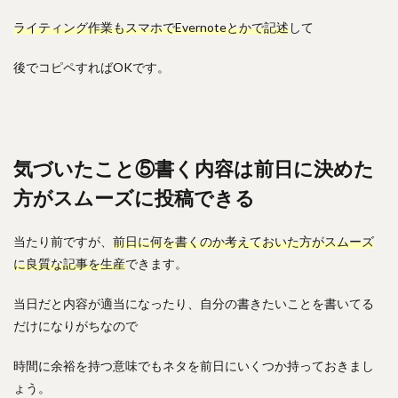
ライティング作業もスマホでEvernoteとかで記述
して
後でコピペすればOKです。
気づいたこと⑤書く内容は前日に決めた
方がスムーズに投稿できる
当たり前ですが、
前日に何を書くのか考えておいた方がスムーズ
に良質な記事を生産
できます。
当日だと内容が適当になったり、自分の書きたいことを書いてる
だけになりがちなので
時間に余裕を持つ意味でもネタを前日にいくつか持っておきまし
ょう。