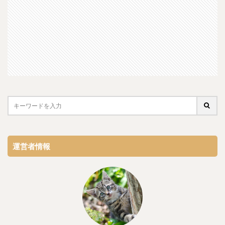
運営者情報