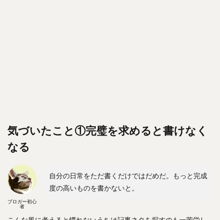
気づいたこと①完璧を求めると書けなく
なる
自分の日常をただ書くだけではだめだ。もっと完成
度の高いものを書かないと。
ブロガー初心
者
こんな風に考えると慣れないうちは記事ネタを探すのも一苦労し