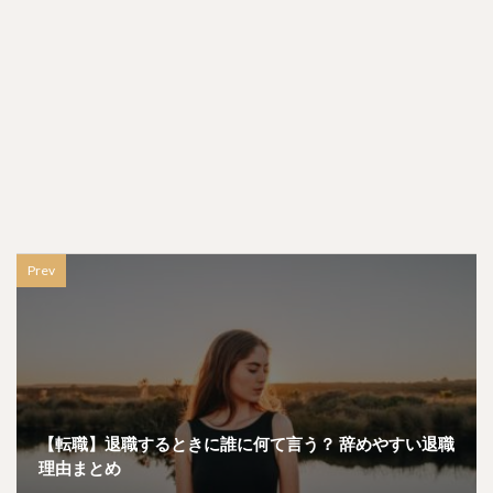
Prev
【転職】退職するときに誰に何て言う？ 辞めやすい退職
理由まとめ