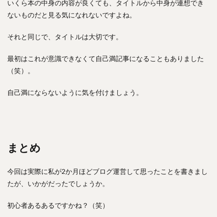
いくら本の中身の内容が良くても、タイトルから中身が連想でき
ないものだと見る気になれないですよね。
それと同じで、タイトルは大切です。
最初はこれが意識できなくて自己満記事になることもありました
（笑）。
自己満にならないように気を付けましょう。
まとめ
今回は実際に私が2か月ほどブログ運営して思ったことを書きまし
たが、いかがだったでしょうか。
初心者あるあるですかね？（笑）