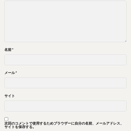
名前
*
メール
*
サイト
次回のコメントで使用するためブラウザーに自分の名前、メールアドレス、
サイトを保存する。