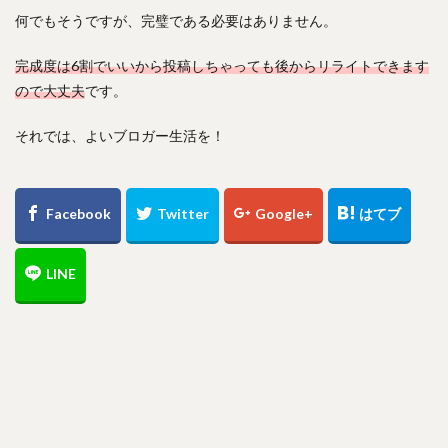
何でもそうですが、完璧である必要はありません。
完成度は6割でいいから投稿しちゃっても後からリライトできます
ので大丈夫
です。
それでは、よいブロガー生活を！