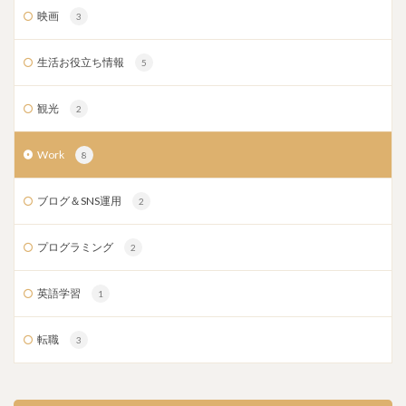
映画
3
生活お役立ち情報
5
観光
2
Work
8
ブログ＆SNS運用
2
プログラミング
2
英語学習
1
転職
3