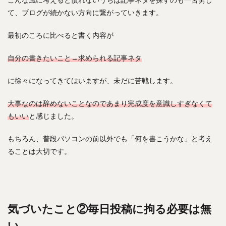
て、ブログが続かない方向に繋がっていきます。
最初のころに比べると書く内容が
自分の書きたいこと→求められる記事ネタ
に徐々になってきてはいますが、未だに苦戦します。
大事なのは辞めないことなのであまり完成度を意識しすぎなくて
もいい
と感じました。
もちろん、普段パソコンの前以外でも「何を書こうかな」と考え
ることは大切です。
気づいたこと②毎日投稿に拘る必要は無
い