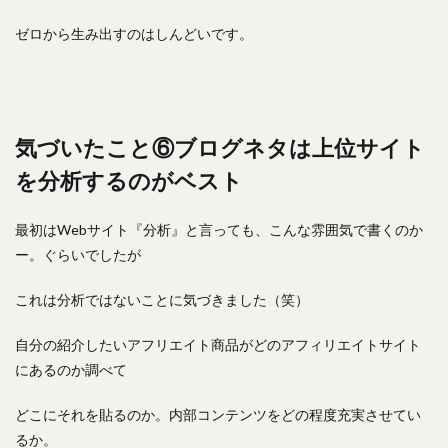
ゼロから生み出すのはしんどいです。
気づいたこと⑥ブログネタは上位サイト
を分析するのがベスト
最初はWebサイト『分析』と言っても、こんな雰囲気で書くのか
ー。ぐらいでしたが
これは分析ではないことに気づきました（笑）
自分の紹介したいアフリエイト商品がどのアフィリエイトサイト
にあるのか調べて
どこにそれを貼るのか。内部コンテンツをどの程度充実させてい
るか。