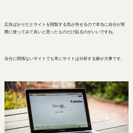
広告ばかりだとサイトを閲覧する気が失せるので本当に自分が実
際に使ってみて良いと思ったものだけ貼るのがいいですね。
自分に関係ないサイトでも常にサイトは分析する癖が大事です。