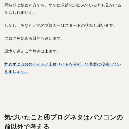
同時期に始めた方でも、すでに収益化が出来ている方も見かける
かもしれません。
しかし、あなたと他のブロガーはスタートの状況も違います。
ブログを始める目的も違います。
環境が違えば当然差は出ます。
辞めずに自分のサイトと上位サイトを分析して着実に投稿してい
きましょう。
気づいたこと④ブログネタはパソコンの
前以外で考える