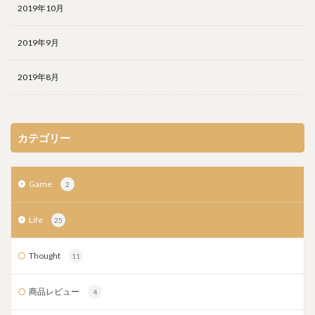
2019年10月
2019年9月
2019年8月
カテゴリー
Game
2
Life
25
Thought
11
商品レビュー
4