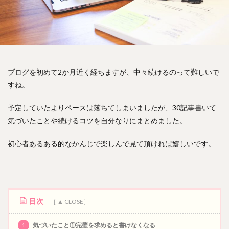
ブログを初めて2か月近く経ちますが、中々続けるのって難しいで
すね。
予定していたよりペースは落ちてしまいましたが、30記事書いて
気づいたことや続けるコツを自分なりにまとめました。
初心者あるある的なかんじで楽しんで見て頂ければ嬉しいです。
目次
1
気づいたこと①完璧を求めると書けなくなる