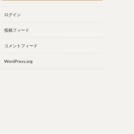
ログイン
投稿フィード
コメントフィード
WordPress.org