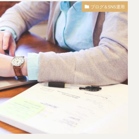
ブログ＆SNS運用