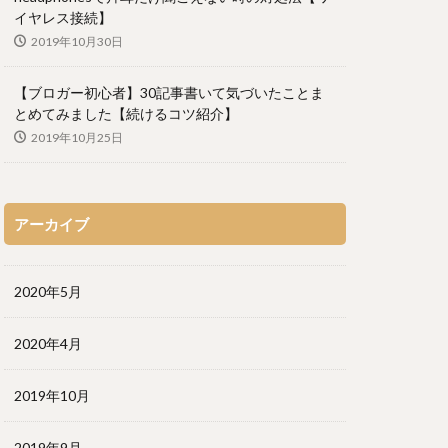
イヤレス接続】
2019年10月30日
【ブロガー初心者】30記事書いて気づいたことま
とめてみました【続けるコツ紹介】
2019年10月25日
アーカイブ
2020年5月
2020年4月
2019年10月
2019年9月