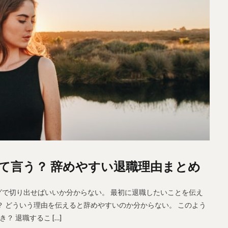
て言う？ 辞めやすい退職理由まとめ
で切り出せばいいか分からない。 最初に退職したいことを伝え
？ どういう理由を伝えると辞めやすいのか分からない。 このよう
 退職するこ […]