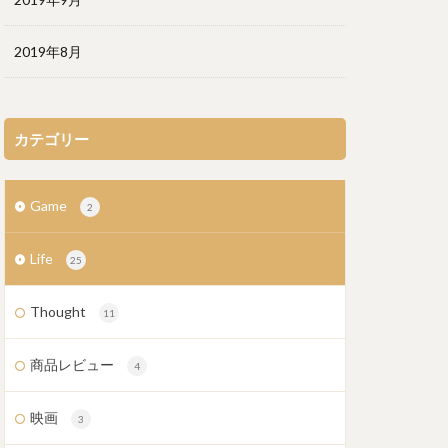
2019年8月
カテゴリー
Game
2
Life
25
Thought
11
商品レビュー
4
映画
3