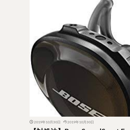
2019年10月30日
2019年10月30日