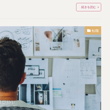
続きを読む
転職