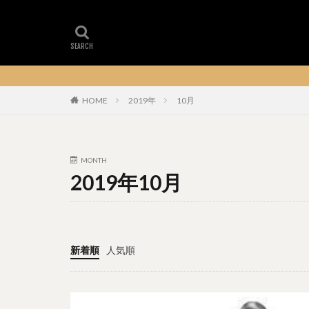
HOME
2019年
10月
MONTH
2019年10月
新着順
人気順